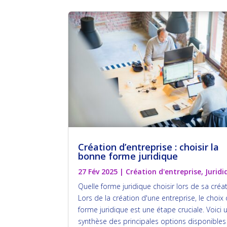
Création d’entreprise : choisir la
bonne forme juridique
27 Fév 2025
|
Création d'entreprise
,
Juridi
Quelle forme juridique choisir lors de sa créa
Lors de la création d'une entreprise, le choix 
forme juridique est une étape cruciale. Voici 
synthèse des principales options disponibles 