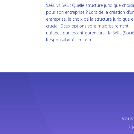
SARL vs SAS : Quelle structure juridique choisi
pour son entreprise ? Lors de la création d'u
entreprise, le choix de la structure juridique e
crucial. Deux options sont majoritairement
utilisées par les entrepreneurs : la SARL (Soci
Responsabilité Limitée)...
Vous 
? 