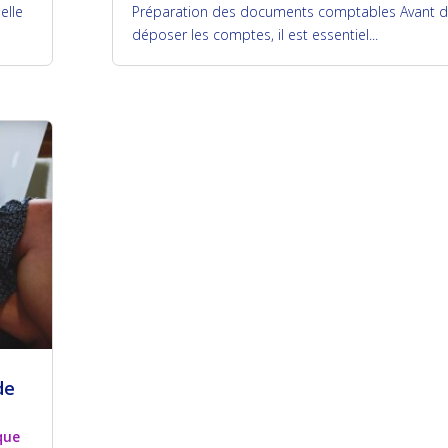
elle
Préparation des documents comptables Avant 
déposer les comptes, il est essentiel...
de
que