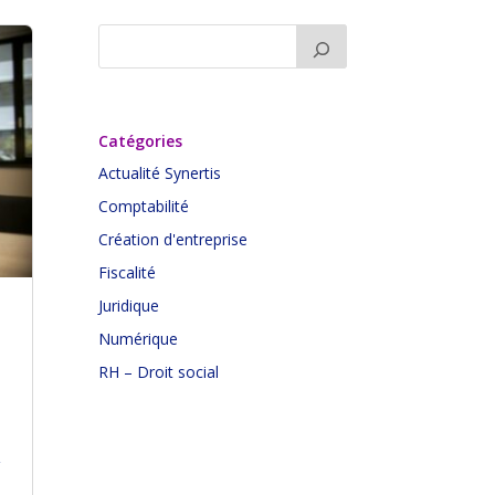
Catégories
Actualité Synertis
Comptabilité
Création d'entreprise
Fiscalité
Juridique
Numérique
RH – Droit social
.