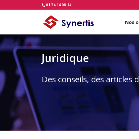
01 34 14 08 14
Nos o
Juridique
Des conseils, des articles 