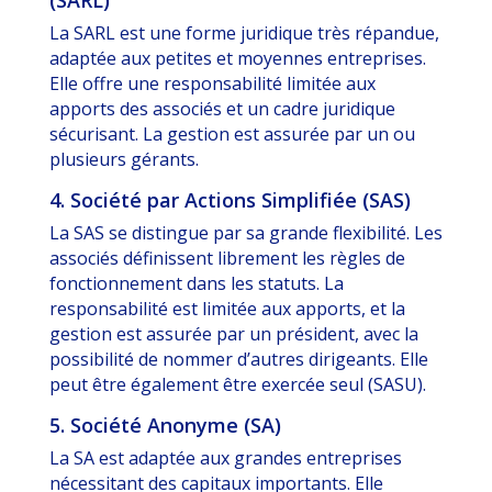
(SARL)
La SARL est une forme juridique très répandue,
adaptée aux petites et moyennes entreprises.
Elle offre une responsabilité limitée aux
apports des associés et un cadre juridique
sécurisant. La gestion est assurée par un ou
plusieurs gérants.
4. Société par Actions Simplifiée (SAS)
La SAS se distingue par sa grande flexibilité. Les
associés définissent librement les règles de
fonctionnement dans les statuts. La
responsabilité est limitée aux apports, et la
gestion est assurée par un président, avec la
possibilité de nommer d’autres dirigeants. Elle
peut être également être exercée seul (SASU).
5. Société Anonyme (SA)
La SA est adaptée aux grandes entreprises
nécessitant des capitaux importants. Elle