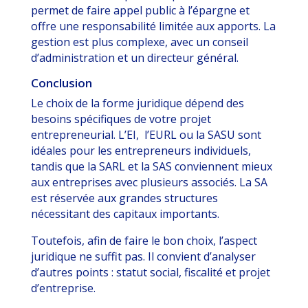
permet de faire appel public à l’épargne et
offre une responsabilité limitée aux apports. La
gestion est plus complexe, avec un conseil
d’administration et un directeur général.
Conclusion
Le choix de la forme juridique dépend des
besoins spécifiques de votre projet
entrepreneurial. L’EI, l’EURL ou la SASU sont
idéales pour les entrepreneurs individuels,
tandis que la SARL et la SAS conviennent mieux
aux entreprises avec plusieurs associés. La SA
est réservée aux grandes structures
nécessitant des capitaux importants.
Toutefois, afin de faire le bon choix, l’aspect
juridique ne suffit pas. Il convient d’analyser
d’autres points : statut social, fiscalité et projet
d’entreprise.