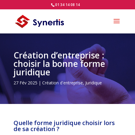
01 34 14 08 14
Création d’entreprise :
choisir la bonne forme
juridique
27 Fév 2025
|
Création d'entreprise
,
Juridique
Quelle forme juridique choisir lors
de sa création ?