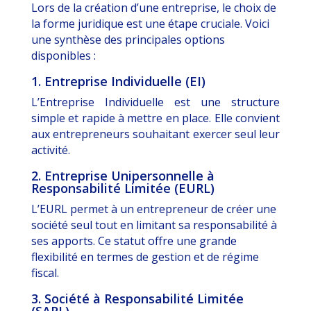
Lors de la création d’une entreprise, le choix de
la forme juridique est une étape cruciale. Voici
une synthèse des principales options
disponibles :
1. Entreprise Individuelle (EI)
L’Entreprise Individuelle est une structure
simple et rapide à mettre en place. Elle convient
aux entrepreneurs souhaitant exercer seul leur
activité.
2. Entreprise Unipersonnelle à
Responsabilité Limitée (EURL)
L’EURL permet à un entrepreneur de créer une
société seul tout en limitant sa responsabilité à
ses apports. Ce statut offre une grande
flexibilité en termes de gestion et de régime
fiscal.
3. Société à Responsabilité Limitée