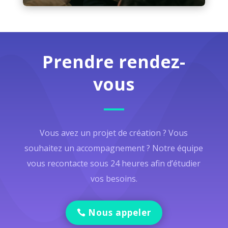
Prendre rendez-
vous
Vous avez un projet de création ? Vous
souhaitez un accompagnement ? Notre équipe
vous recontacte sous 24 heures afin d’étudier
vos besoins.
Nous appeler