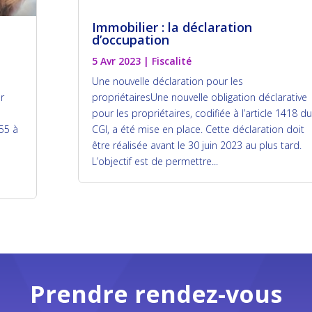
Immobilier : la déclaration
d’occupation
5 Avr 2023
|
Fiscalité
Une nouvelle déclaration pour les
er
propriétairesUne nouvelle obligation déclarative
pour les propriétaires, codifiée à l’article 1418 du
55 à
CGI, a été mise en place. Cette déclaration doit
être réalisée avant le 30 juin 2023 au plus tard.
L’objectif est de permettre...
Prendre rendez-vous