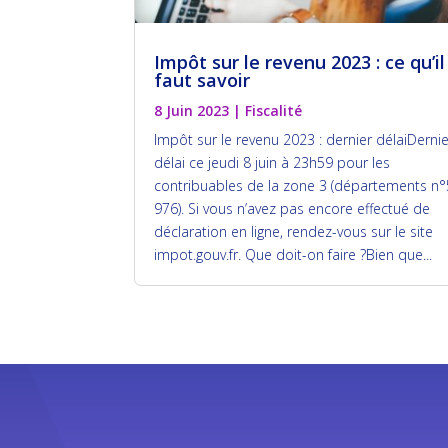
Impôt sur le revenu 2023 : ce qu’il
faut savoir
8 Juin 2023
|
Fiscalité
Impôt sur le revenu 2023 : dernier délaiDerni
délai ce jeudi 8 juin à 23h59 pour les
contribuables de la zone 3 (départements n°
976). Si vous n’avez pas encore effectué de
déclaration en ligne, rendez-vous sur le site
impot.gouv.fr. Que doit-on faire ?Bien que...