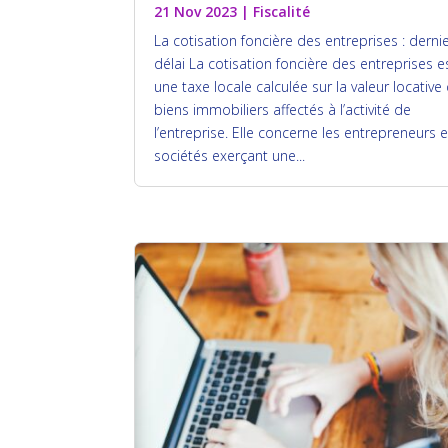
21 Nov 2023
|
Fiscalité
La cotisation foncière des entreprises : derni
délai La cotisation foncière des entreprises e
une taxe locale calculée sur la valeur locative
biens immobiliers affectés à l’activité de
l’entreprise. Elle concerne les entrepreneurs e
sociétés exerçant une...