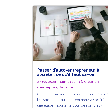
Passer d’auto-entrepreneur à
société : ce qu’il faut savoir
27 Fév 2025
|
Comptabilité
,
Création
d'entreprise
,
Fiscalité
Comment passer de micro-entreprise à socié
La transition d'auto-entrepreneur à société e
une étape importante pour de nombreux