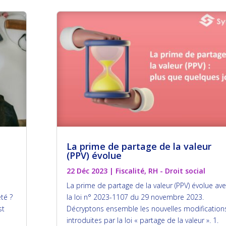
La prime de partage de la valeur
(PPV) évolue
22 Déc 2023
|
Fiscalité
,
RH - Droit social
La prime de partage de la valeur (PPV) évolue av
té ?
la loi n° 2023-1107 du 29 novembre 2023.
st
Décryptons ensemble les nouvelles modification
introduites par la loi « partage de la valeur ». 1.