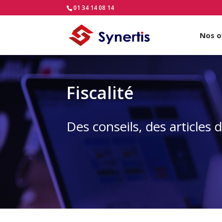
01 34 14 08 14
Nos o
Fiscalité
Des conseils, des articles 